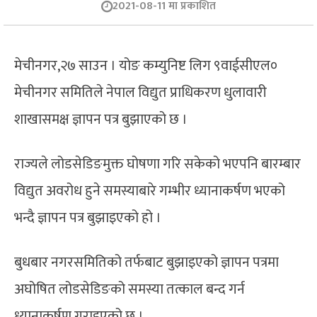
2021-08-11 मा प्रकाशित
मेचीनगर,२७ साउन । योङ कम्युनिष्ट लिग ९वाईसीएल०
मेचीनगर समितिले नेपाल विद्युत प्राधिकरण धुलावारी
शाखासमक्ष ज्ञापन पत्र बुझाएको छ ।
राज्यले लोडसेडिङमुक्त घोषणा गरि सकेको भएपनि बारम्बार
विद्युत अवरोध हुने समस्याबारे गम्भीर ध्यानाकर्षण भएको
भन्दै ज्ञापन पत्र बुझाइएको हो ।
बुधबार नगरसमितिको तर्फबाट बुझाइएको ज्ञापन पत्रमा
अघोषित लोडसेडिङको समस्या तत्काल बन्द गर्न
ध्यानाकर्षण गराइएको छ ।