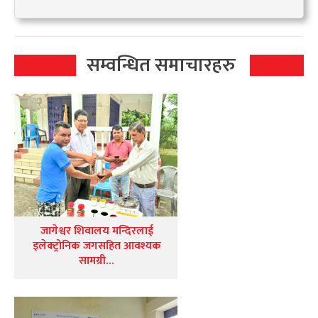
सम्वन्धित समाचारहरु
जागेश्वर शिवालय मन्दिरलाई
इलेक्ट्रोनिक जगसहित आवश्यक
सामग्री…