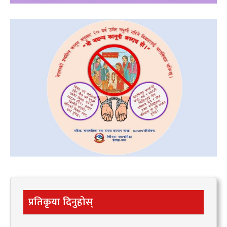
प्रतिकृया दिनुहोस्