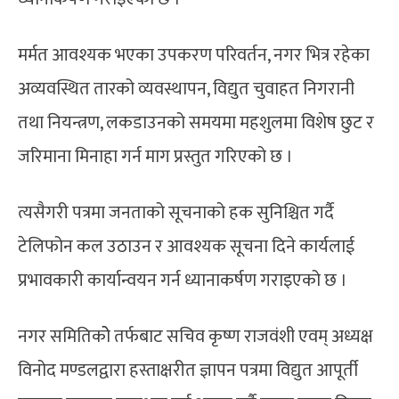
मर्मत आवश्यक भएका उपकरण परिवर्तन, नगर भित्र रहेका
अव्यवस्थित तारको व्यवस्थापन, विद्युत चुवाहत निगरानी
तथा नियन्त्रण, लकडाउनको समयमा महशुलमा विशेष छुट र
जरिमाना मिनाहा गर्न माग प्रस्तुत गरिएको छ ।
त्यसैगरी पत्रमा जनताको सूचनाको हक सुनिश्चित गर्दै
टेलिफोन कल उठाउन र आवश्यक सूचना दिने कार्यलाई
प्रभावकारी कार्यान्वयन गर्न ध्यानाकर्षण गराइएको छ ।
नगर समितिकोे तर्फबाट सचिव कृष्ण राजवंशी एवम् अध्यक्ष
विनोद मण्डलद्वारा हस्ताक्षरीत ज्ञापन पत्रमा विद्युत आपूर्ती