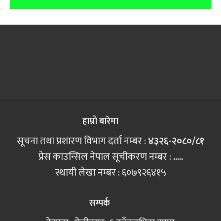
हाम्रो बारेमा
सूचना तथा प्रशारण विभाग दर्ता नम्बर :
४३२६-२०८०/८१
प्रेस काउन्सिल नेपाल सूचीकरण नम्बर :
.....
स्थायी लेखा नम्बर : ६०७९२६४१५
सम्पर्क