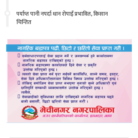
चिन्तित
पर्याप्त पानी नपर्दा धान रोपाइँ प्रभावित, किसान
चिन्तित