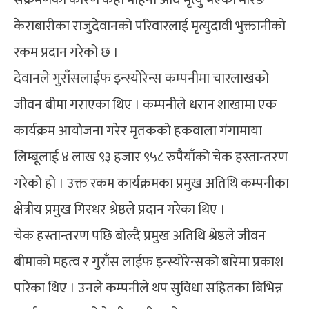
केराबारीका राजुदेवानको परिवारलाई मृत्युदावी भुक्तानीको
रकम प्रदान गरेको छ ।
देवानले गुराँसलाईफ इन्स्योरेन्स कम्पनीमा चारलाखको
जीवन बीमा गराएका थिए । कम्पनीले धरान शाखामा एक
कार्यक्रम आयोजना गरेर मृतकको हकवाला गंगामाया
लिम्बूलाई ४ लाख ९३ हजार ९५८ रुपैयाँको चेक हस्तान्तरण
गरेको हो । उक्त रकम कार्यक्रमका प्रमुख अतिथि कम्पनीका
क्षेत्रीय प्रमुख गिरधर श्रेष्ठले प्रदान गरेका थिए ।
चेक हस्तान्तरण पछि बोल्दै प्रमुख अतिथि श्रेष्ठले जीवन
बीमाको महत्व र गुराँस लाईफ इन्स्योरेन्सको बारेमा प्रकाश
पारेका थिए । उनले कम्पनीले थप सुविधा सहितका बिभिन्न