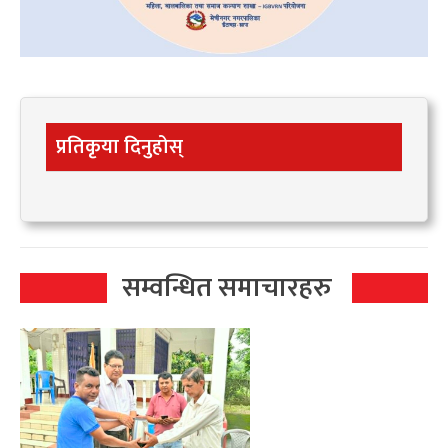
प्रतिकृया दिनुहोस्
सम्वन्धित समाचारहरु