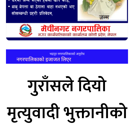
गुराँसले दियो
मृत्युवादी भुक्तानीको