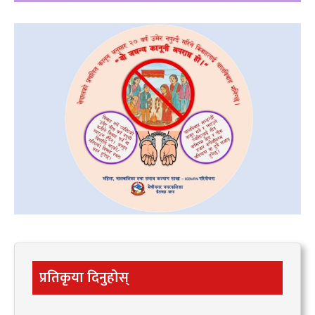
प्रतिकृया दिनुहोस्