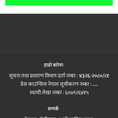
हाम्रो बारेमा
सूचना तथा प्रशारण विभाग दर्ता नम्बर :
४३२६-२०८०/८१
प्रेस काउन्सिल नेपाल सूचीकरण नम्बर :
.....
स्थायी लेखा नम्बर : ६०७९२६४१५
सम्पर्क