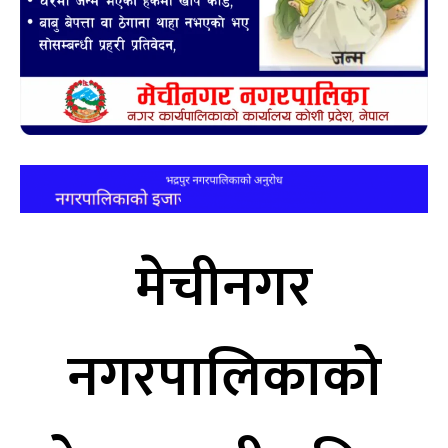
मेचीनगर
नगरपालिकाको