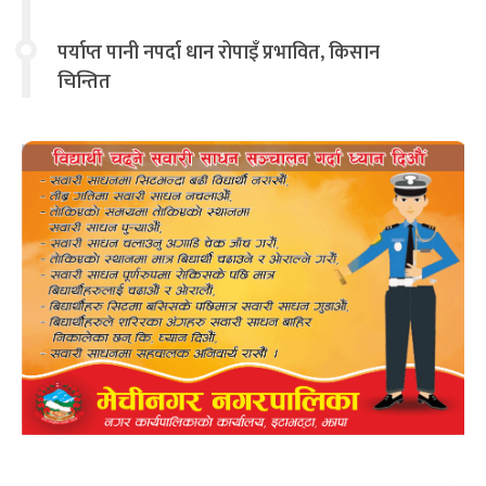
चिन्तित
पर्याप्त पानी नपर्दा धान रोपाइँ प्रभावित, किसान
चिन्तित