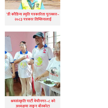
‘डी कौडिन्य स्मृति पत्रकारिता पुरस्कार–
२०८३ पत्रकार तिम्सिनालाई
श्रमसंस्कृति पार्टी मेचीनगर–८ को
अध्यक्षमा सकुन बाँस्कोटा