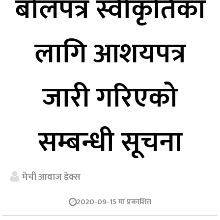
बोलपत्र स्वीकृतिका
लागि आशयपत्र
जारी गरिएको
सम्बन्धी सूचना
मेची आवाज डेक्स
2020-09-15 मा प्रकाशित