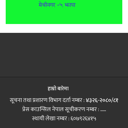
हाम्रो बारेमा
सूचना तथा प्रशारण विभाग दर्ता नम्बर :
४३२६-२०८०/८१
प्रेस काउन्सिल नेपाल सूचीकरण नम्बर :
.....
स्थायी लेखा नम्बर : ६०७९२६४१५