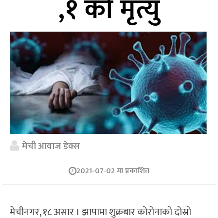
,१ को मृत्यु
मेची आवाज डेक्स
2021-07-02 मा प्रकाशित
मेचीनगर, १८ असार । झापामा शुक्रबार कोरोनाको दोस्रो