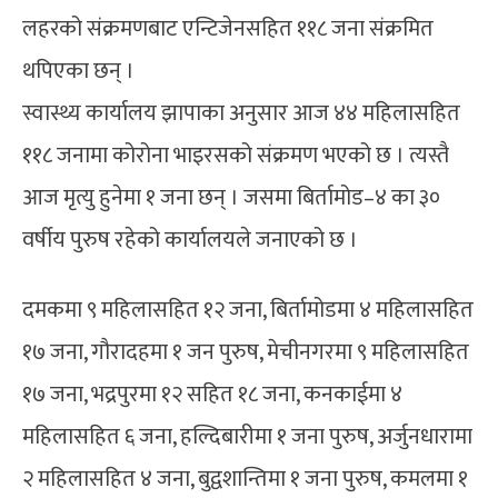
लहरको संक्रमणबाट एन्टिजेनसहित ११८ जना संक्रमित
थपिएका छन् ।
स्वास्थ्य कार्यालय झापाका अनुसार आज ४४ महिलासहित
११८ जनामा कोरोना भाइरसको संक्रमण भएको छ । त्यस्तै
आज मृत्यु हुनेमा १ जना छन् । जसमा बिर्तामोड–४ का ३०
वर्षीय पुरुष रहेको कार्यालयले जनाएको छ ।
दमकमा ९ महिलासहित १२ जना, बिर्तामोडमा ४ महिलासहित
१७ जना, गौरादहमा १ जन पुरुष, मेचीनगरमा ९ महिलासहित
१७ जना, भद्रपुरमा १२ सहित १८ जना, कनकाईमा ४
महिलासहित ६ जना, हल्दिबारीमा १ जना पुरुष, अर्जुनधारामा
२ महिलासहित ४ जना, बुद्वशान्तिमा १ जना पुरुष, कमलमा १