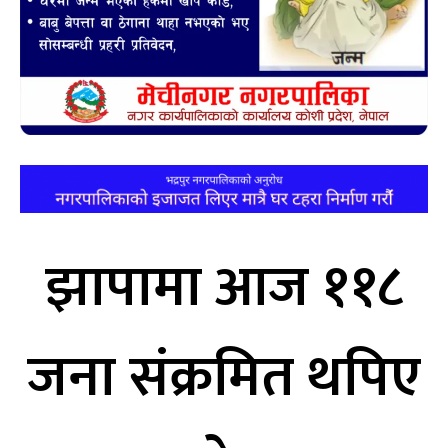
झापामा आज ११८
जना संक्रमित थपिए