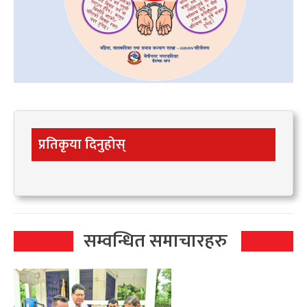
प्रतिकृया दिनुहोस्
सम्वन्धित समाचारहरु