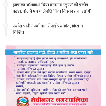
झापाका अधिकांश चिया बगानमा ‘लुपर’ को प्रकोप
बढ्यो, बोट नै मर्न थालेपछि चिया किसान तथा उद्योगी
चिन्तित
पर्याप्त पानी नपर्दा धान रोपाइँ प्रभावित, किसान
चिन्तित