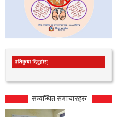
प्रतिकृया दिनुहोस्
सम्वन्धित समाचारहरु