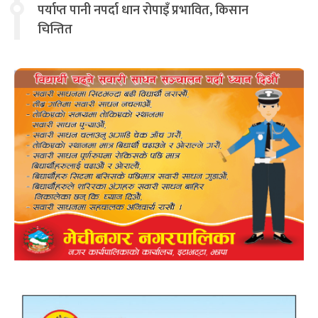
पर्याप्त पानी नपर्दा धान रोपाइँ प्रभावित, किसान
चिन्तित