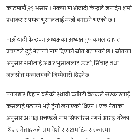
काठमाडौं,२९ असार । नेकपा माओवादी केन्द्रले जनार्दन शर्मा
प्रभाकर र पम्फा भुसाललाई मन्त्री बनाउने भएको छ ।
माओवादी केन्द्रका अध्यक्षका अध्यक्ष पुष्पकमल दाहाल
प्रचण्डले दुई नेताको नाम दिएको स्रोत बताएको छ । स्रोतका
अनुसार शर्मालाई अर्थ र भुसाललाई ऊर्जा, सिँचाई तथा
जलस्रोत मन्त्रालयको जिम्मेवारी दिइनेछ ।
मंगलबार बिहान बसेको स्थायी कमिटी बैठकले सरकारलाई
कसलाई पठाउने भन्ने टुंगो लगाएको थिएन । एक नेताका
अनुसार अध्यक्ष प्रचण्डले नाम सिफारिस नगर्न आग्रह गरेका
थिए र नेताहरुले समावेशी र सक्षम टिम सरकारमा