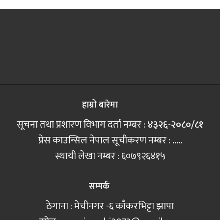
हाम्रो बारेमा
सूचना तथा प्रशारण विभाग दर्ता नम्बर :
४३२६-२०८०/८१
प्रेस काउन्सिल नेपाल सूचीकरण नम्बर :
.....
स्थायी लेखा नम्बर : ६०७९२६४१५
सम्पर्क
ठेगाना : मेचीनगर -६ काँकरभिट्टा झापा