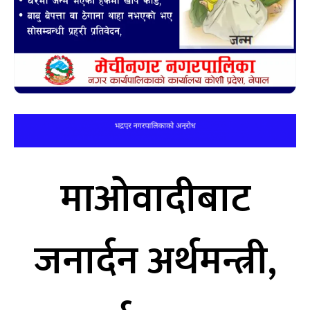
माओवादीबाट
जनार्दन अर्थमन्त्री,