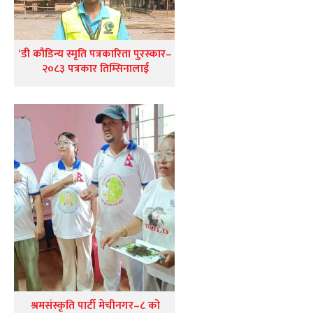
‘डी कौडिन्य स्मृति पत्रकारिता पुरस्कार–
२०८३ पत्रकार तिम्सिनालाई
श्रमसंस्कृति पार्टी मेचीनगर–८ को